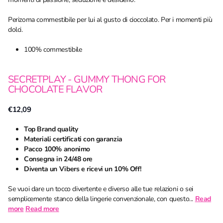
Perizoma commestibile per lui al gusto di cioccolato. Per i momenti più
dolci.
100% commestibile
SECRETPLAY - GUMMY THONG FOR
CHOCOLATE FLAVOR
€12,09
Top Brand quality
Materiali certificati con garanzia
Pacco 100% anonimo
Consegna in 24/48 ore
Diventa un Vibers e ricevi un 10% Off!
Se vuoi dare un tocco divertente e diverso alle tue relazioni o sei
semplicemente stanco della lingerie convenzionale, con questo...
Read
more
Read more