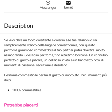
Email
Messenger
Description
Se vuoi dare un tocco divertente e diverso alle tue relazioni o sei
semplicemente stanco della lingerie convenzionale, con questo
perizoma gommoso commestibile il tuo partner potrà divertirsi molto
assaporando il delizioso perizoma, fino all'ultimo boccone. Un connubio
perfetto di gusto e piacere, un delizioso invito a un banchetto ricco di
momenti di passione, seduzione e desiderio.
Perizoma commestibile per lui al gusto di cioccolato. Per i momenti più
dolci.
100% commestibile
Potrebbe piacerti