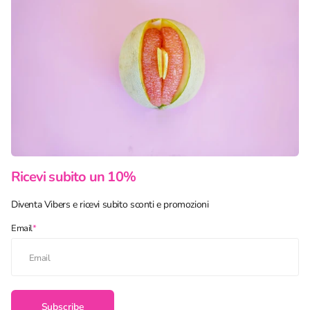
Ricevi subito un 10%
Diventa Vibers e ricevi subito sconti e promozioni
Email
*
Subscribe