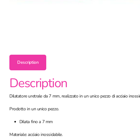
Description
Description
Dilatatore uretrale da 7 mm, realizzato in un unico pezzo di acciaio inossi
Prodotto in un unico pezzo.
Dilata fino a 7 mm
Materiale: acciaio inossidabile.