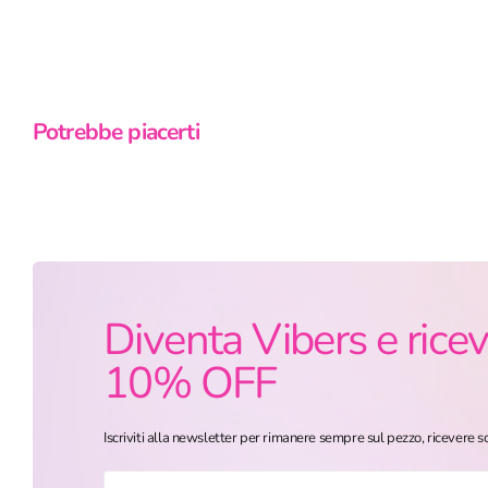
Potrebbe piacerti
Diventa Vibers e ricev
10% OFF
Iscriviti alla newsletter per rimanere sempre sul pezzo, ricevere sc