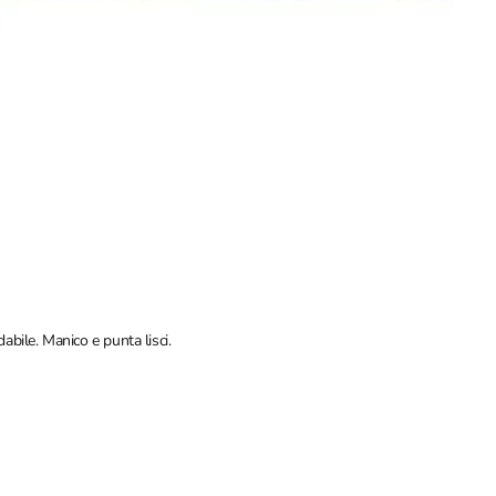
dabile. Manico e punta lisci.